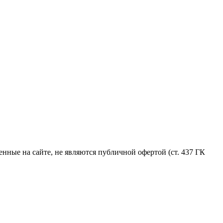
ные на сайте, не являются публичной офертой (ст. 437 ГК