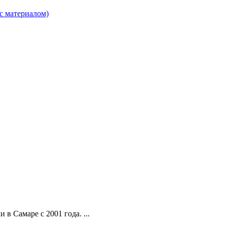
с материалом)
в Самаре с 2001 года. ...