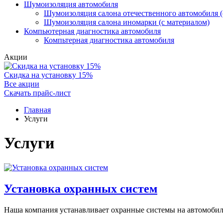
Шумоизоляция автомобиля
Шумоизоляция салона отечественного автомобиля (
Шумоизоляция салона иномарки (с материалом)
Компьютерная диагностика автомобиля
Компьтерная диагностика автомобиля
Акции
Скидка на установку 15%
Все акции
Скачать прайс-лист
Главная
Услуги
Услуги
Установка охранных систем
Наша компания устанавливает охранные системы на автомобили 