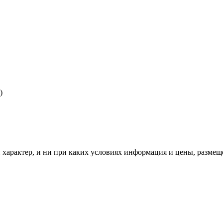
)
рактер, и ни при каких условиях информация и цены, размещен